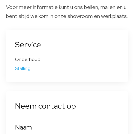
Voor meer informatie kunt u ons bellen, mailen en u
bent altijd welkom in onze showroom en werkplaats.
Service
Onderhoud
Stalling
Neem contact op
Naam