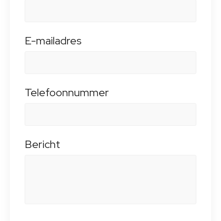
E-mailadres
Telefoonnummer
Bericht