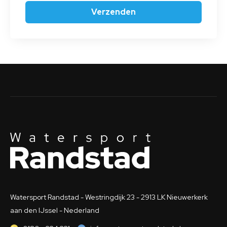
Watersport Randstad - Westringdijk 23 - 2913 LK Nieuwerkerk
aan den IJssel - Nederland