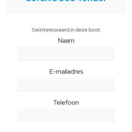
Geïnteresseerd in deze boot
Naam
E-mailadres
Telefoon