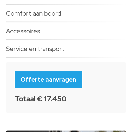
Comfort aan boord
Accessoires
Service en transport
Offerte aanvragen
Totaal € 17.450