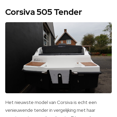
Corsiva 505 Tender
Het nieuwste model van Corsiva is echt een
venieuwende tender in vergelijking met haar