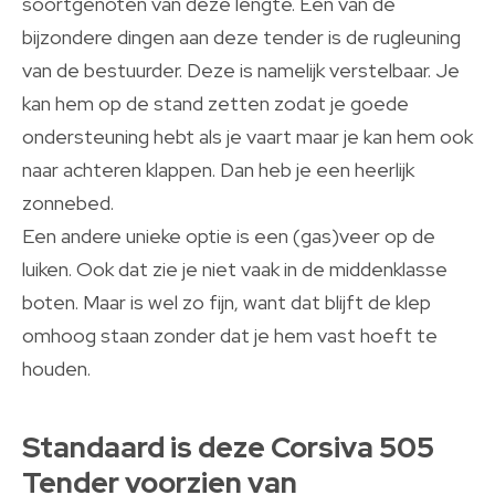
soortgenoten van deze lengte. Eén van de
bijzondere dingen aan deze tender is de rugleuning
van de bestuurder. Deze is namelijk verstelbaar. Je
kan hem op de stand zetten zodat je goede
ondersteuning hebt als je vaart maar je kan hem ook
naar achteren klappen. Dan heb je een heerlijk
zonnebed.
Een andere unieke optie is een (gas)veer op de
luiken. Ook dat zie je niet vaak in de middenklasse
boten. Maar is wel zo fijn, want dat blijft de klep
omhoog staan zonder dat je hem vast hoeft te
houden.
Standaard is deze Corsiva 505
Tender voorzien van