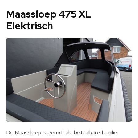
Maassloep 475 XL
Elektrisch
De Maassloep is een ideale betaalbare familie