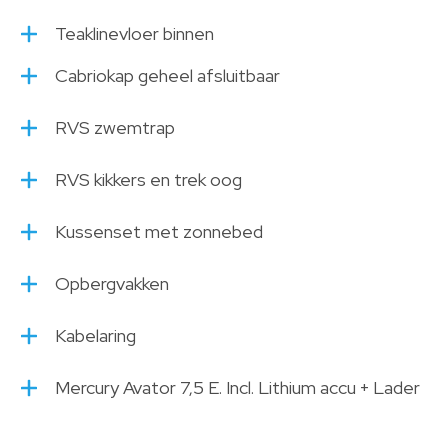
Teaklinevloer binnen
Cabriokap geheel afsluitbaar
RVS zwemtrap
RVS kikkers en trek oog
Kussenset met zonnebed
Opbergvakken
Kabelaring
Mercury Avator 7,5 E. Incl. Lithium accu + Lader