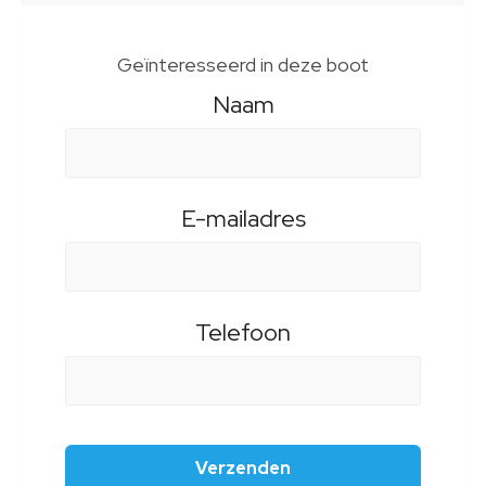
Geïnteresseerd in deze boot
Naam
E-mailadres
Telefoon