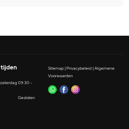
tijden
Sitemap
|
Privacybeleid
|
Algemene
Voorwaarden
zaterdag
09.30 -
Gesloten