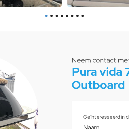
Neem contact met 
Pura vida
Outboard
Geïnteresseerd in 
Naam