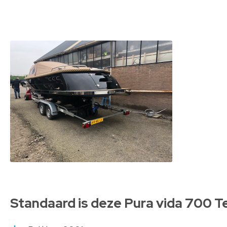
Standaard is deze Pura vida 700 T