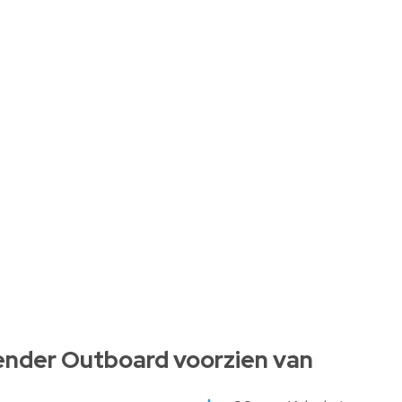
ender Outboard voorzien van